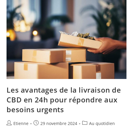
Les avantages de la livraison de
CBD en 24h pour répondre aux
besoins urgents
Etienne
29 novembre 2024
Au quotidien