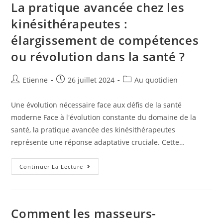
La pratique avancée chez les
kinésithérapeutes :
élargissement de compétences
ou révolution dans la santé ?
Etienne
26 juillet 2024
Au quotidien
Une évolution nécessaire face aux défis de la santé
moderne Face à l'évolution constante du domaine de la
santé, la pratique avancée des kinésithérapeutes
représente une réponse adaptative cruciale. Cette…
Continuer La Lecture
Comment les masseurs-