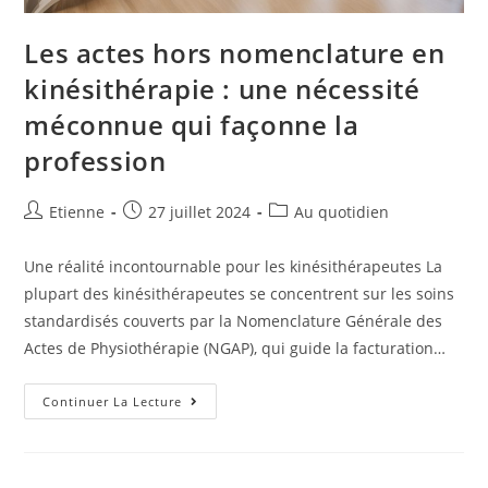
Les actes hors nomenclature en
kinésithérapie : une nécessité
méconnue qui façonne la
profession
Etienne
27 juillet 2024
Au quotidien
Une réalité incontournable pour les kinésithérapeutes La
plupart des kinésithérapeutes se concentrent sur les soins
standardisés couverts par la Nomenclature Générale des
Actes de Physiothérapie (NGAP), qui guide la facturation…
Continuer La Lecture