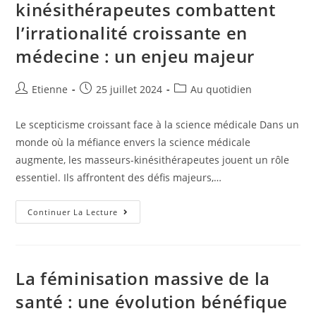
kinésithérapeutes combattent
l’irrationalité croissante en
médecine : un enjeu majeur
Etienne
25 juillet 2024
Au quotidien
Le scepticisme croissant face à la science médicale Dans un
monde où la méfiance envers la science médicale
augmente, les masseurs-kinésithérapeutes jouent un rôle
essentiel. Ils affrontent des défis majeurs,…
Continuer La Lecture
La féminisation massive de la
santé : une évolution bénéfique