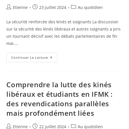
Etienne
23 juillet 2024
Au quotidien
La sécurité renforcée des kinés et soignants La discussion
sur la sécurité des kinés libéraux et autres soignants a pris
un tournant décisif avec les débats parlementaires de fin
mai.…
Continuer La Lecture
Comprendre la lutte des kinés
libéraux et étudiants en IFMK :
des revendications parallèles
mais profondément liées
Etienne
22 juillet 2024
Au quotidien