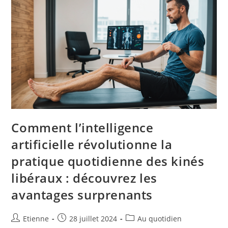
Comment l’intelligence
artificielle révolutionne la
pratique quotidienne des kinés
libéraux : découvrez les
avantages surprenants
Etienne
28 juillet 2024
Au quotidien