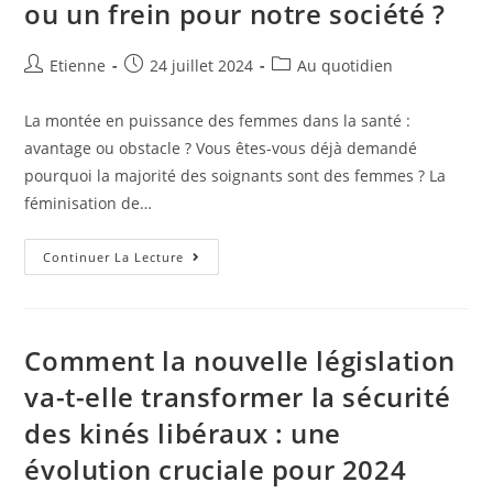
ou un frein pour notre société ?
Etienne
24 juillet 2024
Au quotidien
La montée en puissance des femmes dans la santé :
avantage ou obstacle ? Vous êtes-vous déjà demandé
pourquoi la majorité des soignants sont des femmes ? La
féminisation de…
Continuer La Lecture
Comment la nouvelle législation
va-t-elle transformer la sécurité
des kinés libéraux : une
évolution cruciale pour 2024