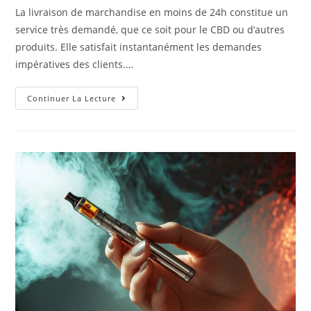
La livraison de marchandise en moins de 24h constitue un
service très demandé, que ce soit pour le CBD ou d’autres
produits. Elle satisfait instantanément les demandes
impératives des clients.…
Continuer La Lecture