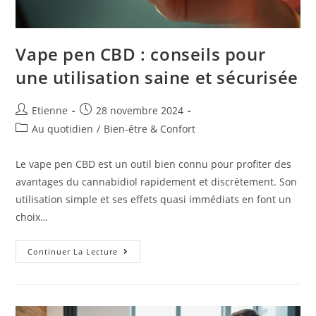
Vape pen CBD : conseils pour
une utilisation saine et sécurisée
Etienne
28 novembre 2024
Au quotidien
/
Bien-être & Confort
Le vape pen CBD est un outil bien connu pour profiter des
avantages du cannabidiol rapidement et discrètement. Son
utilisation simple et ses effets quasi immédiats en font un
choix…
Continuer La Lecture