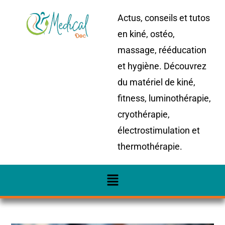
Actus, conseils et tutos
en kiné, ostéo,
massage, rééducation
et hygiène. Découvrez
du matériel de kiné,
fitness, luminothérapie,
cryothérapie,
électrostimulation et
thermothérapie.