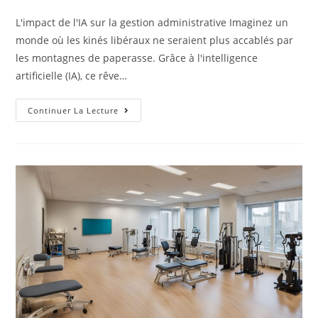
L'impact de l'IA sur la gestion administrative Imaginez un
monde où les kinés libéraux ne seraient plus accablés par
les montagnes de paperasse. Grâce à l'intelligence
artificielle (IA), ce rêve…
Continuer La Lecture