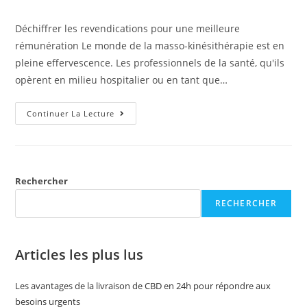
Déchiffrer les revendications pour une meilleure
rémunération Le monde de la masso-kinésithérapie est en
pleine effervescence. Les professionnels de la santé, qu'ils
opèrent en milieu hospitalier ou en tant que…
Continuer La Lecture
Rechercher
RECHERCHER
Articles les plus lus
Les avantages de la livraison de CBD en 24h pour répondre aux
besoins urgents