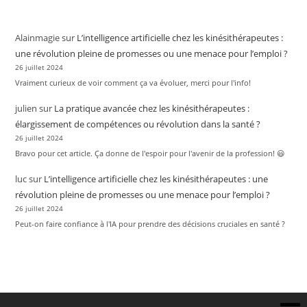
Alainmagie
sur
L’intelligence artificielle chez les kinésithérapeutes :
une révolution pleine de promesses ou une menace pour l’emploi ?
26 juillet 2024
Vraiment curieux de voir comment ça va évoluer, merci pour l'info!
julien
sur
La pratique avancée chez les kinésithérapeutes :
élargissement de compétences ou révolution dans la santé ?
26 juillet 2024
Bravo pour cet article. Ça donne de l'espoir pour l'avenir de la profession! 😃
luc
sur
L’intelligence artificielle chez les kinésithérapeutes : une
révolution pleine de promesses ou une menace pour l’emploi ?
26 juillet 2024
Peut-on faire confiance à l'IA pour prendre des décisions cruciales en santé ?