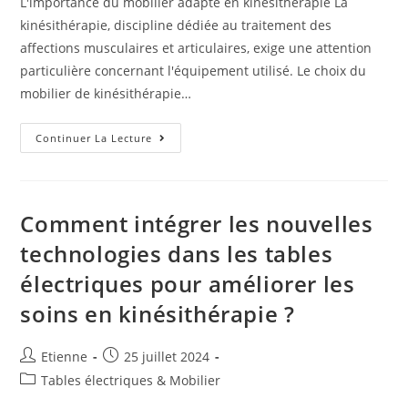
L'importance du mobilier adapté en kinésithérapie La
kinésithérapie, discipline dédiée au traitement des
affections musculaires et articulaires, exige une attention
particulière concernant l'équipement utilisé. Le choix du
mobilier de kinésithérapie…
Continuer La Lecture
Comment intégrer les nouvelles
technologies dans les tables
électriques pour améliorer les
soins en kinésithérapie ?
Etienne
25 juillet 2024
Tables électriques & Mobilier