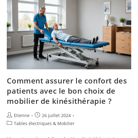
Comment assurer le confort des
patients avec le bon choix de
mobilier de kinésithérapie ?
Etienne
26 juillet 2024
Tables électriques & Mobilier