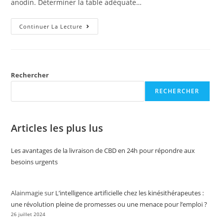
anodin. Déterminer la table adéquate…
Continuer La Lecture
Rechercher
RECHERCHER
Articles les plus lus
Les avantages de la livraison de CBD en 24h pour répondre aux
besoins urgents
Alainmagie
sur
L’intelligence artificielle chez les kinésithérapeutes :
une révolution pleine de promesses ou une menace pour l’emploi ?
26 juillet 2024