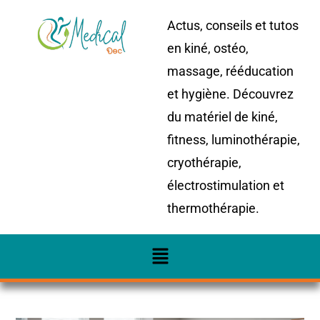
Actus, conseils et tutos
en kiné, ostéo,
massage, rééducation
et hygiène. Découvrez
du matériel de kiné,
fitness, luminothérapie,
cryothérapie,
électrostimulation et
thermothérapie.