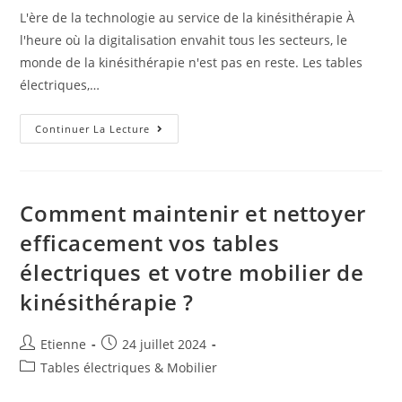
L'ère de la technologie au service de la kinésithérapie À
l'heure où la digitalisation envahit tous les secteurs, le
monde de la kinésithérapie n'est pas en reste. Les tables
électriques,…
Continuer La Lecture
Comment maintenir et nettoyer
efficacement vos tables
électriques et votre mobilier de
kinésithérapie ?
Etienne
24 juillet 2024
Tables électriques & Mobilier