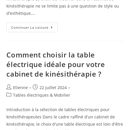
kinésithérapie ne se limite pas à une question de style ou
d'esthétique.…
Continuer La Lecture
Comment choisir la table
électrique idéale pour votre
cabinet de kinésithérapie ?
Etienne
22 juillet 2024
Tables électriques & Mobilier
Introduction à la sélection de tables électriques pour
kinésithérapeutes Dans le cadre raffiné d'un cabinet de
kinésithérapie, le choix d'une table électrique est loin d'être