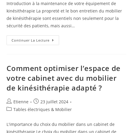
Introduction à la maintenance de votre équipement de
kinésithérapie La propreté et le bon entretien du mobilier
de kinésithérapie sont essentiels non seulement pour la
sécurité des patients, mais aussi…
Continuer La Lecture
Comment optimiser l’espace de
votre cabinet avec du mobilier
de kinésithérapie adapté ?
Etienne
23 juillet 2024
Tables électriques & Mobilier
L'importance du choix du mobilier dans un cabinet de
kinésithérapie Le choix du mobilier dans un cabinet de