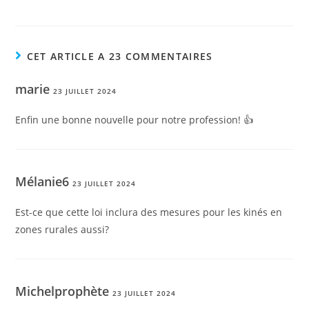
CET ARTICLE A 23 COMMENTAIRES
marie
23 JUILLET 2024
Enfin une bonne nouvelle pour notre profession! 👍
Mélanie6
23 JUILLET 2024
Est-ce que cette loi inclura des mesures pour les kinés en
zones rurales aussi?
Michelprophète
23 JUILLET 2024