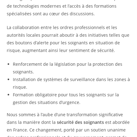
de technologies modernes et l’accès à des formations
spécialisées sont au cœur des discussions.
La collaboration entre les ordres professionnels et les
autorités locales pourrait aboutir à des initiatives telles que
des boutons d’alerte pour les soignants en situation de
risque, augmentant ainsi leur sentiment de sécurité.
Renforcement de la législation pour la protection des
soignants.
Installation de systèmes de surveillance dans les zones à
risque.
Formation obligatoire pour tous les soignants sur la
gestion des situations d’urgence.
Nous sommes à l’aube d’une transformation significative
dans la manière dont la
sécurité des soignants
est abordée
en France. Ce changement, porté par un soutien unanime