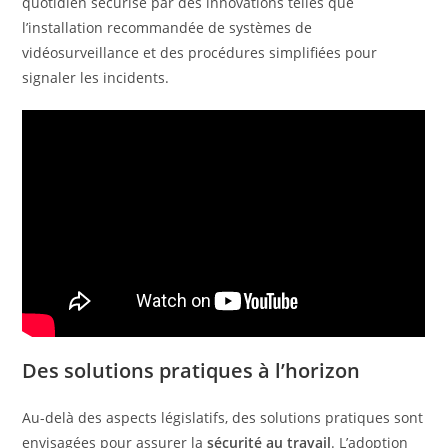
quotidien sécurisé par des innovations telles que
l’installation recommandée de systèmes de
vidéosurveillance et des procédures simplifiées pour
signaler les incidents.
Des solutions pratiques à l’horizon
Au-delà des aspects législatifs, des solutions pratiques sont
envisagées pour assurer la
sécurité au travail
. L’adoption