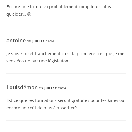
Encore une loi qui va probablement compliquer plus
qu’aider… 😒
antoine
23 JUILLET 2024
Je suis kiné et franchement, c’est la première fois que je me
sens écouté par une législation.
Louisdémon
23 JUILLET 2024
Est-ce que les formations seront gratuites pour les kinés ou
encore un coût de plus à absorber?