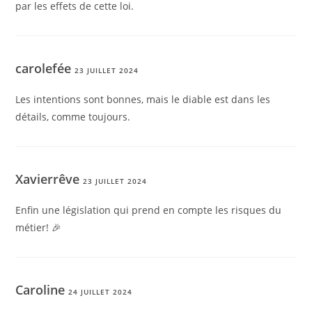
par les effets de cette loi.
carolefée
23 JUILLET 2024
Les intentions sont bonnes, mais le diable est dans les
détails, comme toujours.
Xavierrêve
23 JUILLET 2024
Enfin une législation qui prend en compte les risques du
métier! 🎉
Caroline
24 JUILLET 2024