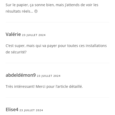
Sur le papier, ça sonne bien, mais j’attends de voir les
résultats réels… 🤨
Valérie
23 JUILLET 2024
C’est super, mais qui va payer pour toutes ces installations
de sécurité?
abdeldémon9
23 JUILLET 2024
Très intéressant! Merci pour l’article détaillé.
Elise4
23 JUILLET 2024