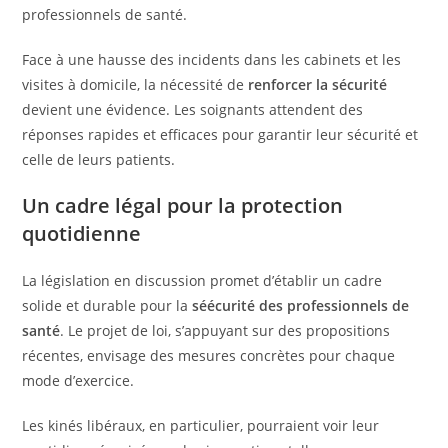
professionnels de santé.
Face à une hausse des incidents dans les cabinets et les
visites à domicile, la nécessité de
renforcer la sécurité
devient une évidence. Les soignants attendent des
réponses rapides et efficaces pour garantir leur sécurité et
celle de leurs patients.
Un cadre légal pour la protection
quotidienne
La législation en discussion promet d’établir un cadre
solide et durable pour la
séécurité des professionnels de
santé
. Le projet de loi, s’appuyant sur des propositions
récentes, envisage des mesures concrètes pour chaque
mode d’exercice.
Les kinés libéraux, en particulier, pourraient voir leur