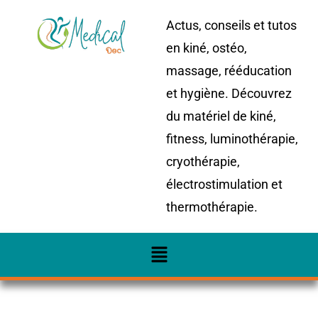
Actus, conseils et tutos
en kiné, ostéo,
massage, rééducation
et hygiène. Découvrez
du matériel de kiné,
fitness, luminothérapie,
cryothérapie,
électrostimulation et
thermothérapie.