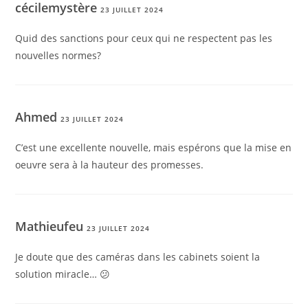
cécilemystère
23 JUILLET 2024
Quid des sanctions pour ceux qui ne respectent pas les
nouvelles normes?
Ahmed
23 JUILLET 2024
C’est une excellente nouvelle, mais espérons que la mise en
oeuvre sera à la hauteur des promesses.
Mathieufeu
23 JUILLET 2024
Je doute que des caméras dans les cabinets soient la
solution miracle… 😕