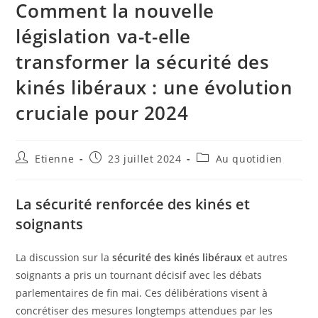
Comment la nouvelle
législation va-t-elle
transformer la sécurité des
kinés libéraux : une évolution
cruciale pour 2024
Etienne
23 juillet 2024
Au quotidien
La sécurité renforcée des kinés et
soignants
La discussion sur la
sécurité des kinés libéraux
et autres
soignants a pris un tournant décisif avec les débats
parlementaires de fin mai. Ces délibérations visent à
concrétiser des mesures longtemps attendues par les