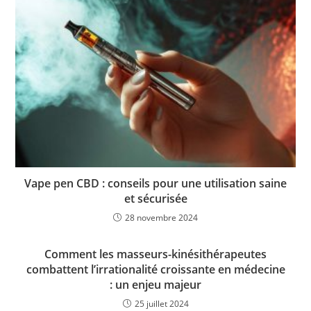
Vape pen CBD : conseils pour une utilisation saine
et sécurisée
28 novembre 2024
Comment les masseurs-kinésithérapeutes
combattent l’irrationalité croissante en médecine
: un enjeu majeur
25 juillet 2024