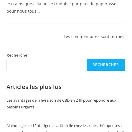
Je crains que cela ne se traduise par plus de paperasse
pour nous tous…
Les commentaires sont fermés.
Rechercher
RECHERCHER
Articles les plus lus
Les avantages de la livraison de CBD en 24h pour répondre aux
besoins urgents
Alainmagie
sur
L’intelligence artificielle chez les kinésithérapeutes :