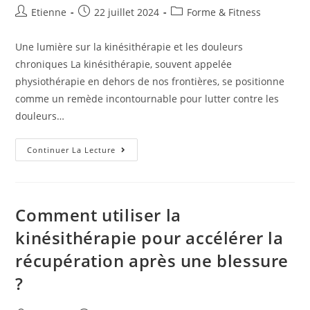
Etienne
22 juillet 2024
Forme & Fitness
Une lumière sur la kinésithérapie et les douleurs
chroniques La kinésithérapie, souvent appelée
physiothérapie en dehors de nos frontières, se positionne
comme un remède incontournable pour lutter contre les
douleurs…
Continuer La Lecture
Comment utiliser la
kinésithérapie pour accélérer la
récupération après une blessure
?