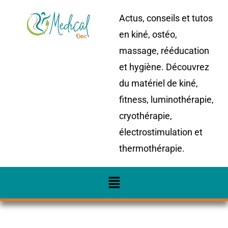
Actus, conseils et tutos
en kiné, ostéo,
massage, rééducation
et hygiène. Découvrez
du matériel de kiné,
fitness, luminothérapie,
cryothérapie,
électrostimulation et
thermothérapie.