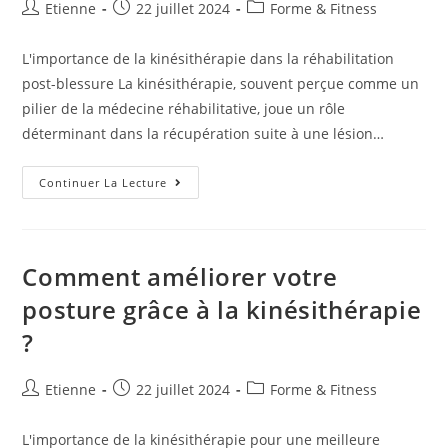
Etienne
22 juillet 2024
Forme & Fitness
L'importance de la kinésithérapie dans la réhabilitation
post-blessure La kinésithérapie, souvent perçue comme un
pilier de la médecine réhabilitative, joue un rôle
déterminant dans la récupération suite à une lésion…
Continuer La Lecture
Comment améliorer votre
posture grâce à la kinésithérapie
?
Etienne
22 juillet 2024
Forme & Fitness
L'importance de la kinésithérapie pour une meilleure