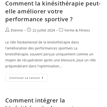
Comment la kinésithérapie peut-
elle améliorer votre
performance sportive ?
Etienne
22 juillet 2024
Forme & Fitness
Le rôle fondamental de la kinésithérapie dans
l'amélioration des performances sportives La
kinésithérapie, souvent perçue uniquement comme un
moyen de récupération après une blessure, joue un rôle
prépondérant dans l'optimisation…
Continuer La Lecture
Comment intégrer la