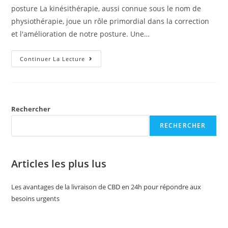
posture La kinésithérapie, aussi connue sous le nom de
physiothérapie, joue un rôle primordial dans la correction
et l'amélioration de notre posture. Une…
Continuer La Lecture
Rechercher
RECHERCHER
Articles les plus lus
Les avantages de la livraison de CBD en 24h pour répondre aux
besoins urgents