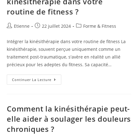
kinésithérapie dans votre
routine de fitness ?
Etienne
22 juillet 2024
Forme & Fitness
Intégrer la kinésithérapie dans votre routine de fitness La
kinésithérapie, souvent perçue uniquement comme un
traitement post-traumatique, s'avère en réalité un allié
précieux pour les adeptes du fitness. Sa capacité…
Continuer La Lecture
Comment la kinésithérapie peut-
elle aider à soulager les douleurs
chroniques ?